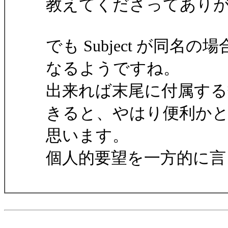
教えてくださってあり
でも Subject が同
なるようですね。
出来れば末尾に付属する
きると、やはり便利か
思います。
個人的要望を一方的に言