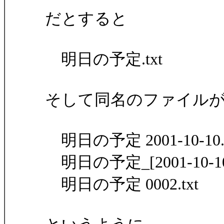
だとすると
明日の予定.txt
そして同名のファイル
明日の予定 2001-10-10.t
明日の予定_[2001-10-10]
明日の予定 0002.txt