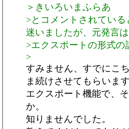
＞きいろいまふらあ
>とコメントされている
迷いましたが、元発言は
>エクスポートの形式の
>
すみません、すでにこ
ま続けさせてもらいま
エクスポート機能で、
か。
知りませんでした。