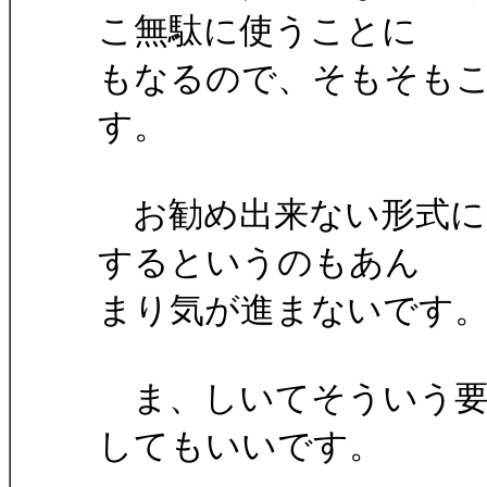
こ無駄に使うことに
もなるので、そもそも
す。
お勧め出来ない形式に
するというのもあん
まり気が進まないです
ま、しいてそういう要
してもいいです。