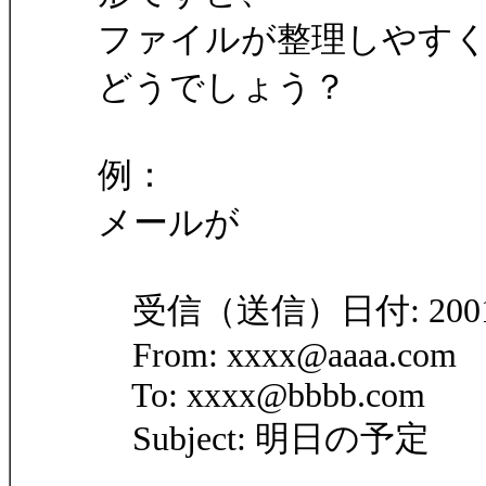
ファイルが整理しやすくな
どうでしょう？
例：
メールが
受信（送信）日付: 2001/
From: xxxx@aaaa.com
To: xxxx@bbbb.com
Subject: 明日の予定