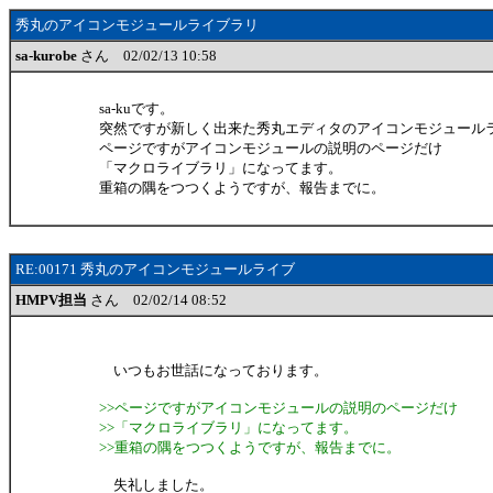
秀丸のアイコンモジュールライブラリ
sa-kurobe
さん 02/02/13 10:58
sa-kuです。
突然ですが新しく出来た秀丸エディタのアイコンモジュール
ページですがアイコンモジュールの説明のページだけ
「マクロライブラリ」になってます。
重箱の隅をつつくようですが、報告までに。
RE:00171 秀丸のアイコンモジュールライブ
HMPV担当
さん 02/02/14 08:52
いつもお世話になっております。
>>ページですがアイコンモジュールの説明のページだけ
>>「マクロライブラリ」になってます。
>>重箱の隅をつつくようですが、報告までに。
失礼しました。