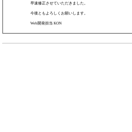
早速修正させていただきました。
今後ともよろしくお願いします。
Web開発担当 KON