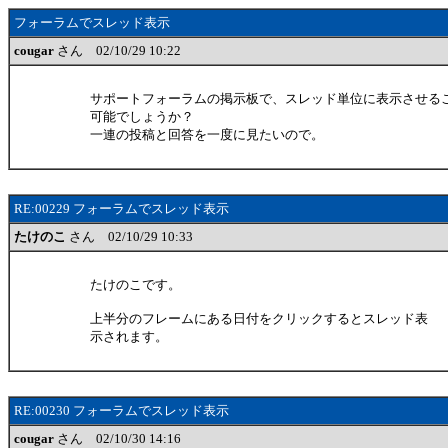
フォーラムでスレッド表示
cougar
さん 02/10/29 10:22
サポートフォーラムの掲示板で、スレッド単位に表示させる
可能でしょうか？
一連の投稿と回答を一度に見たいので。
RE:00229 フォーラムでスレッド表示
たけのこ
さん 02/10/29 10:33
たけのこです。
上半分のフレームにある日付をクリックするとスレッド表
示されます。
RE:00230 フォーラムでスレッド表示
cougar
さん 02/10/30 14:16