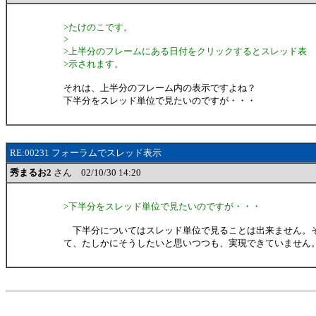
>たけのこです。
>
>上半分のフレームにある日付をクリックするとスレッド表
>示されます。
それは、上半分のフレーム内の表示ですよね？
下半分をスレッド単位で見たいのですが・・・
RE:00231 フォーラムでスレッド表示
秀まるお2
さん 02/10/30 14:20
>下半分をスレッド単位で見たいのですが・・・
下半分についてはスレッド単位で見ることは出来ません。
て、たしかにそうしたいと思いつつも、実現できていません