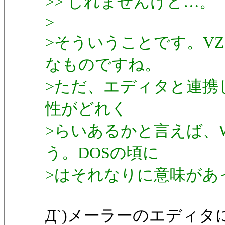
>> しれませんけど…。
>
>そういうことです。V
なものですね。
>ただ、エディタと連携
性がどれく
>らいあるかと言えば、W
う。DOSの頃に
>はそれなりに意味があ
Д`)メーラーのエディ