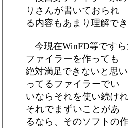
りさんが書いておられ
る内容もあまり理解で
今現在WinFD等です
ファイラーを作っても
絶対満足できないと思
ってるファイラーでい
いならそれを使い続け
それでまずいことがあ
るなら、そのソフトの