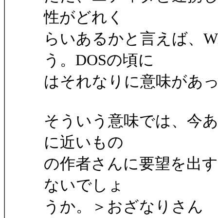
性がどれく
らいあるかと言えば、Wi
う。DOSの頃に
はそれなりに意味があ
そういう意味では、今
に近いもの
の作者さんに要望を出
ないでしょ
うか。＞おざなりさん