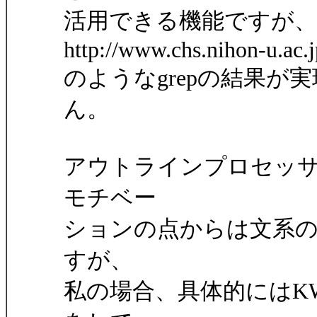
活用できる機能ですが、K
http://www.chs.nihon-u.ac.
のようなgrepの結果
ん。
アウトラインプロセッサ
モチベー
ションの点からは文系
すが、
私の場合、具体的にはK