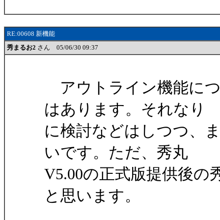
RE:00608 新機能
秀まるお2
さん 05/06/30 09:37
アウトライン機能につ
はあります。それなり
に検討などはしつつ、
いです。ただ、秀丸
V5.00の正式版提供後
と思います。