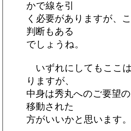
かで線を引
く必要がありますが、
判断もある
でしょうね。
いずれにしてもここは
りますが、
中身は秀丸へのご要望の
移動された
方がいいかと思います