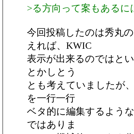
>る方向って案もあるに
今回投稿したのは秀丸の
えれば、KWIC
表示が出来るのではと
とかしとう
とも考えていましたが、
を一行一行
ベタ的に編集するよう
ではありま