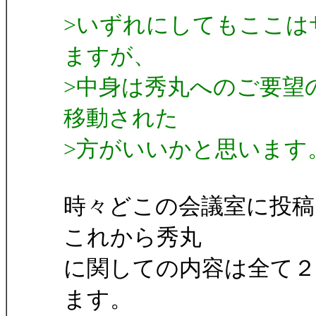
>いずれにしてもここは
ますが、
>中身は秀丸へのご要望
移動された
>方がいいかと思います
時々どこの会議室に投
これから秀丸
に関しての内容は全て２
ます。