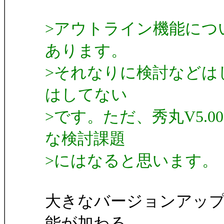
>アウトライン機能につ
あります。
>それなりに検討などは
はしてない
>です。ただ、秀丸V5.
な検討課題
>にはなると思います。
大きなバージョンアッ
能が加わる