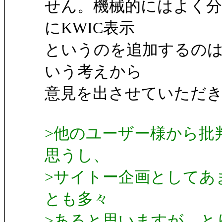
せん。機械的にはよく分
にKWIC表示
というのを追加するの
いう考えから
意見を出させていただ
>他のユーザー様から批
思うし、
>サイトー企画としてあ
とも多々
>あると思いますが、と