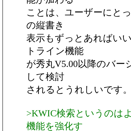
ことは、ユーザーにとって
の縦書き
表示もずっとあればい
トライン機能
が秀丸V5.00以降のバ
して検討
されるとうれしいです
>KWIC検索というのは
機能を強化す