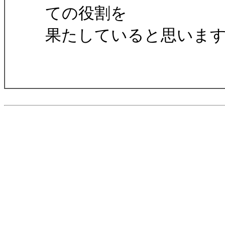
ての役割を
果たしていると思いま