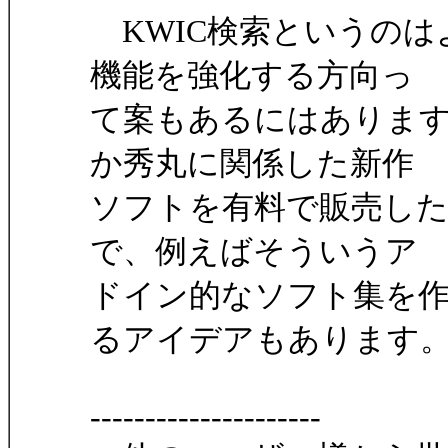
KWIC検索というのはよ
機能を強化する方向っ
て案もあるにはありま
か秀丸に関係した新作
ソフトを有料で販売し
で、例えばそういうア
ドイン的なソフト集を
るアイデアもあります
---------------------