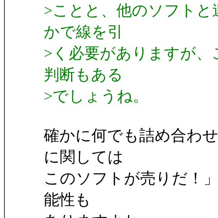
>ことと、他のソフトと
かで線を引
>く必要がありますが、
判断もある
>でしょうね。
確かに何でも詰め合わ
に関しては
このソフトが売りだ！
能性も