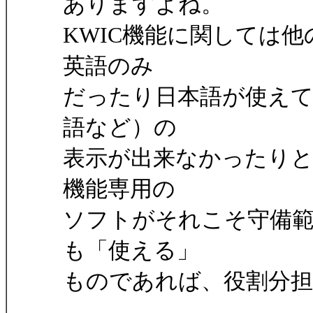
ありますよね。
KWIC機能に関しては
英語のみ
だったり日本語が使えて
語など）の
表示が出来なかったりと
機能専用の
ソフトがそれこそ守備
も「使える」
ものであれば、役割分