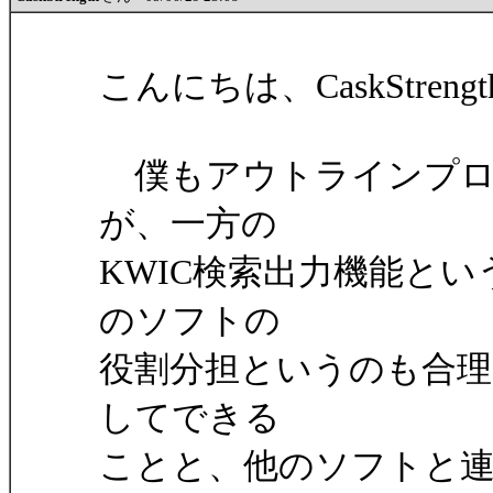
こんにちは、CaskStren
僕もアウトラインプロ
が、一方の
KWIC検索出力機能と
のソフトの
役割分担というのも合
してできる
ことと、他のソフトと