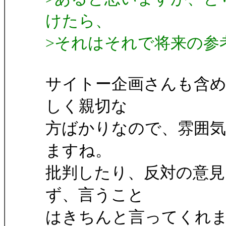
けたら、
>それはそれで将来の参
サイトー企画さんも含
しく親切な
方ばかりなので、雰囲
ますね。
批判したり、反対の意見
ず、言うこと
はきちんと言ってくれ