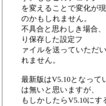
を変えることで変化が
のかもしれません。
不具合と思わしき場合、[
り保存した設定フ
ァイルを送っていただ
れません。
最新版はV5.10となっ
は無いと思いますが、
もしかしたらV5.10