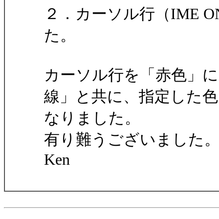
２．カーソル行（IME 
た。
カーソル行を「赤色」に
線」と共に、指定した色
なりました。
有り難うございました
Ken