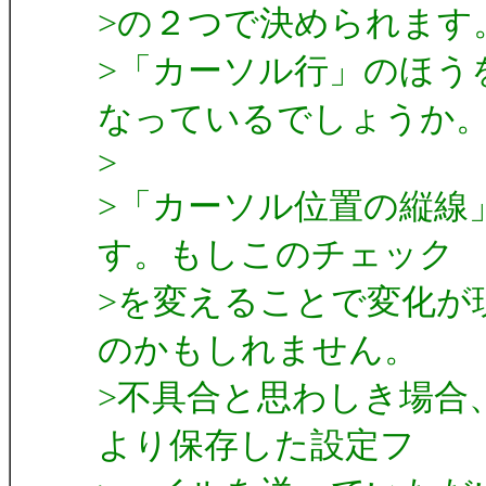
>の２つで決められます
>「カーソル行」のほう
なっているでしょうか
>
>「カーソル位置の縦線
す。もしこのチェック
>を変えることで変化が
のかもしれません。
>不具合と思わしき場合、
より保存した設定フ