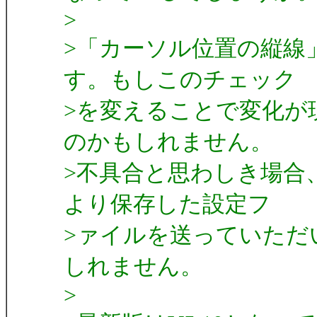
>
>「カーソル位置の縦線
す。もしこのチェック
>を変えることで変化が
のかもしれません。
>不具合と思わしき場合、
より保存した設定フ
>ァイルを送っていただ
しれません。
>