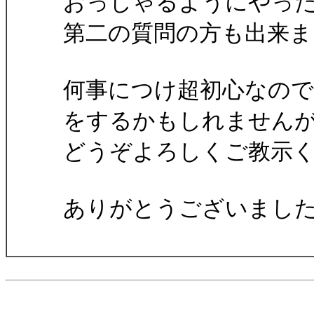
おっしゃるようにやっ
第二の質問の方も出来ま
何事につけ超初心なの
をするかもしれません
どうぞよろしくご教示くだ
ありがとうございました。