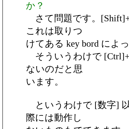
か？
さて問題です。[Shift
これは取りつ
けてある key bord 
そういうわけで [Ctrl]+
ないのだと思
います。
というわけで [数字] 以
際には動作し