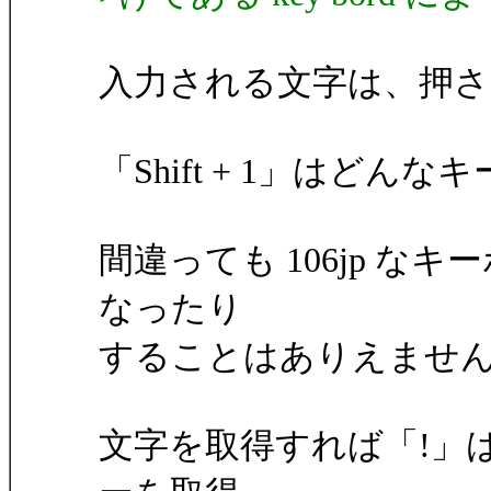
入力される文字は、押さ
「Shift + 1」はどんな
間違っても 106jp な
なったり
することはありえませ
文字を取得すれば「!」