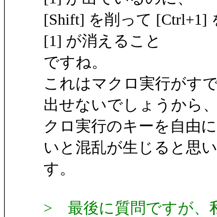
[Shift] を削って [C
[1] が消えること
ですね。
これはマクロ実行がす
出せないでしょうから
クロ実行のキーを自由
いと混乱が生じると思
す。
> 最後に質問ですが、私の 1