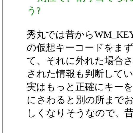
う?
秀丸では昔からWM_KE
の仮想キーコードをま
て、それに外れた場合さ
された情報も判断して
実はもっと正確にキー
にさわると別の所まで
しくなりそうなので、