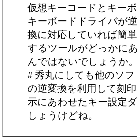
仮想キーコードとキーボ
キーボードドライバが
換に対応していれば簡
するツールがどっかに
んではないでしょうか
# 秀丸にしても他のソ
の逆変換を利用して刻印
示にあわせたキー設定
しょうけどね。