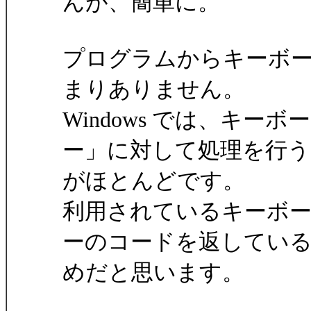
んが、簡単に。
プログラムからキーボ
まりありません。
Windows では、キ
ー」に対して処理を行う
がほとんどです。
利用されているキーボ
ーのコードを返してい
めだと思います。