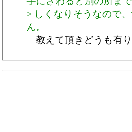
手にさわると別の所ま
> しくなりそうなので
ん。
教えて頂きどうも有り