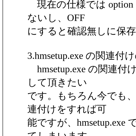
現在の仕様では option 
ないし、OFF
にすると確認無しに保
3.hmsetup.exe の関連
hmsetup.exe の関連
して頂きたい
です。もちろん今でも
連付けをすれば可
能ですが、hmsetup.
てしまいます