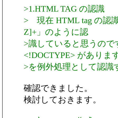
>1.HTML TAG の認識
> 現在 HTML tag の
Z]+」のように認
>識していると思うのですが
<!DOCTYPE> があり
>を例外処理として認識
確認できました。
検討しておきます。