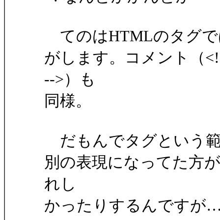
てのはHTMLのタグで
がします。コメント（<!
-->）も
同様。
だもんでタグという範
別の表現になってた方
れし
かったりするんですが