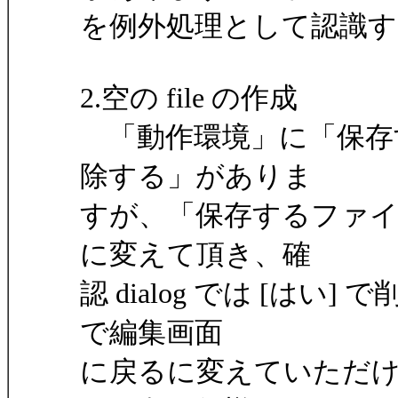
を例外処理として認識
2.空の file の作成
「動作環境」に「保存
除する」がありま
すが、「保存するファ
に変えて頂き、確
認 dialog では [はい]
で編集画面
に戻るに変えていただけ