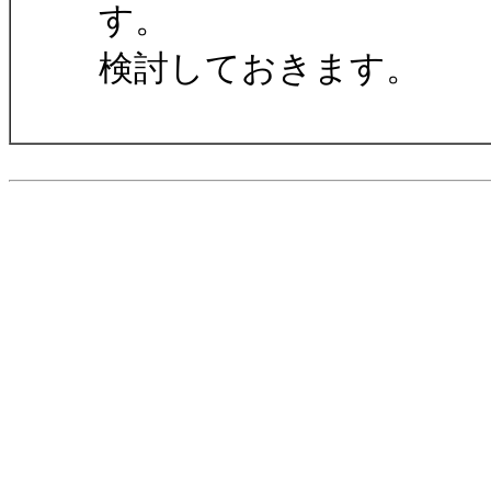
す。
検討しておきます。