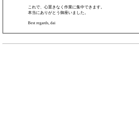
これで、心置きなく作業に集中できます。
本当にありがとう御座いました。
Best regards, dai