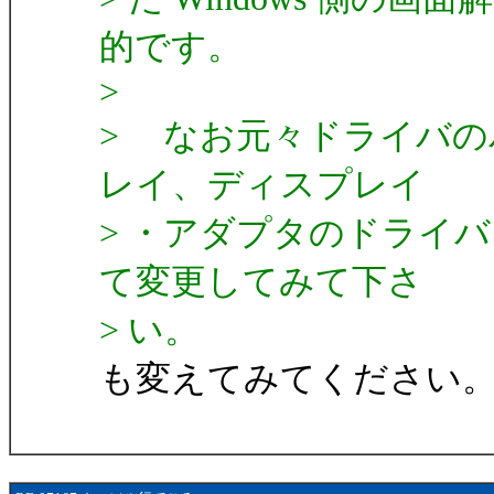
的です。
>
> なお元々ドライバの
レイ、ディスプレイ
> ・アダプタのドライ
て変更してみて下さ
> い。
も変えてみてください