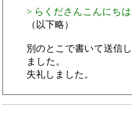
> らくださんこんにち
（以下略）
別のとこで書いて送信
ました。
失礼しました。