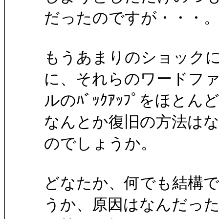
だったのですが・・・
もうあまりのショック
に、それらのワードフ
ルのﾊﾞｯｸｱｯﾌﾟをほ
なんとか復旧の方法は
のでしょうか。
どなたか、何でも結構
うか、原因はなんだっ