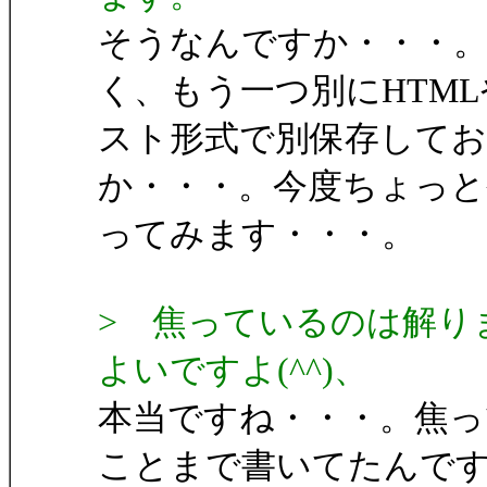
そうなんですか・・・
く、もう一つ別にHTM
スト形式で別保存してお
か・・・。今度ちょっと
ってみます・・・。
> 焦っているのは解り
よいですよ(^^)、
本当ですね・・・。焦
ことまで書いてたんで