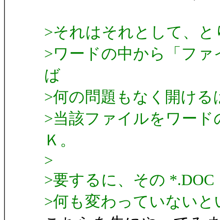
>それはそれとして、と
>ワードの中から「ファ
ば
>何の問題もなく開ける
>当該ファイルをワード
Ｋ。
>
>要するに、その *.DO
>何も変わっていないと