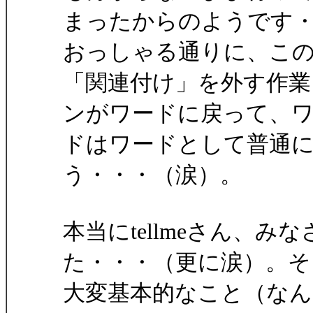
まったからのようです
おっしゃる通りに、こ
「関連付け」を外す作業
ンがワードに戻って、
ドはワードとして普通
う・・・（涙）。
本当にtellmeさん、
た・・・（更に涙）。そ
大変基本的なこと（なん