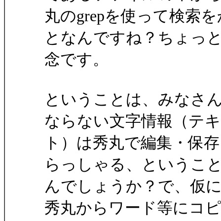
丸のgrepを使って検
となんですね？ちょっ
念です。
ということは、みなさ
ならない文字情報（テ
ト）は秀丸で編集・保
らっしゃる、というこ
んでしょうか？で、仮に
秀丸からワード等にコ