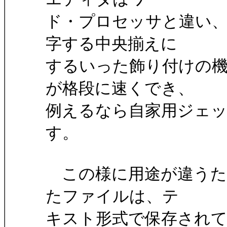
ド・プロセッサと違い
字する中央揃えに
するいった飾り付けの
が格段に速くでき、
例えるなら自家用ジェ
す。
この様に用途が違うた
たファイルは、テ
キスト形式で保存され