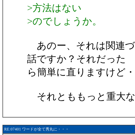
>方法はない
>のでしょうか。
あのー、それは関連づ
話ですか？それだった
ら簡単に直りますけど・
それとももっと重大な
RE:07401 ワードが全て秀丸に・・・