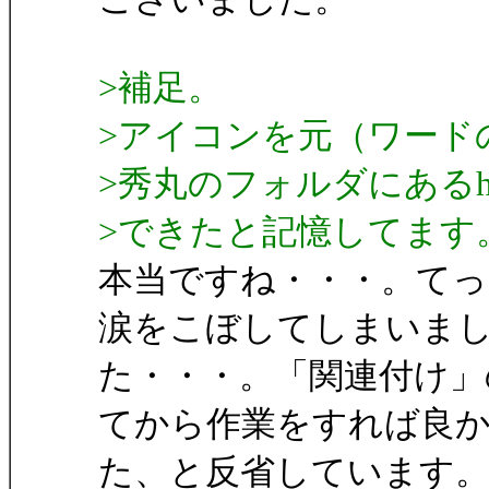
>補足。
>アイコンを元（ワード
>秀丸のフォルダにあるhms
>できたと記憶してます
本当ですね・・・。て
涙をこぼしてしまいま
た・・・。「関連付け」
てから作業をすれば良
た、と反省しています