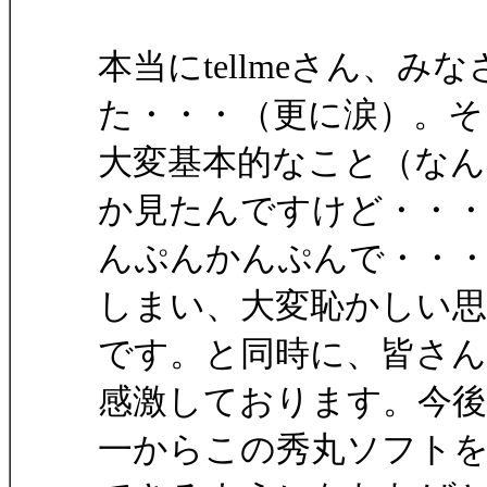
本当にtellmeさん、
た・・・（更に涙）。そ
大変基本的なこと（なん
か見たんですけど・・
んぷんかんぷんで・・
しまい、大変恥かしい
です。と同時に、皆さ
感激しております。今
一からこの秀丸ソフトを