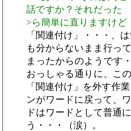
話ですか？それだった
>ら簡単に直りますけど
「関連付け」・・・、は
も分からないまま行っ
まったからのようです
おっしゃる通りに、こ
「関連付け」を外す作業
ンがワードに戻って、
ドはワードとして普通
う・・・（涙）。