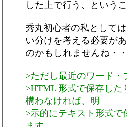
した上で行う、という
秀丸初心者の私としては
い分けを考える必要が
のかもしれませんね・
>ただし最近のワード・
>HTML 形式で保存し
構わなければ、明
>示的にテキスト形式で
ます。