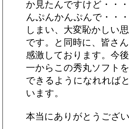
か見たんですけど・・
んぷんかんぷんで・・
しまい、大変恥かしい
です。と同時に、皆さ
感激しております。今
一からこの秀丸ソフトを
できるようになれれば
います。
本当にありがとうござ