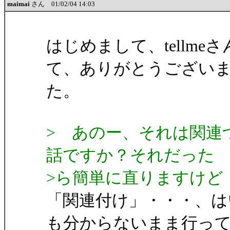
maimai
さん 01/02/04 14:03
はじめまして、tellm
て、ありがとうござい
た。
> あのー、それは関連
話ですか？それだった
>ら簡単に直りますけど
「関連付け」・・・、は
も分からないまま行っ