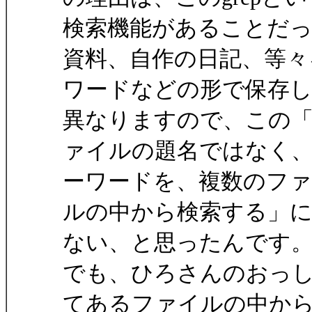
検索機能があることだっ
資料、自作の日記、等々
ワードなどの形で保存
異なりますので、この
ァイルの題名ではなく
ーワードを、複数のフ
ルの中から検索する」に
ない、と思ったんです
でも、ひろさんのおっ
てあるファイルの中か