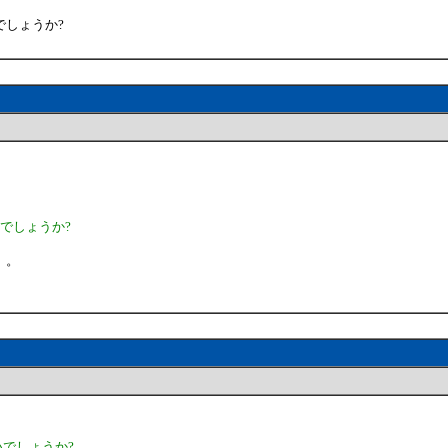
しょうか?
でしょうか?
）。
でしょうか?