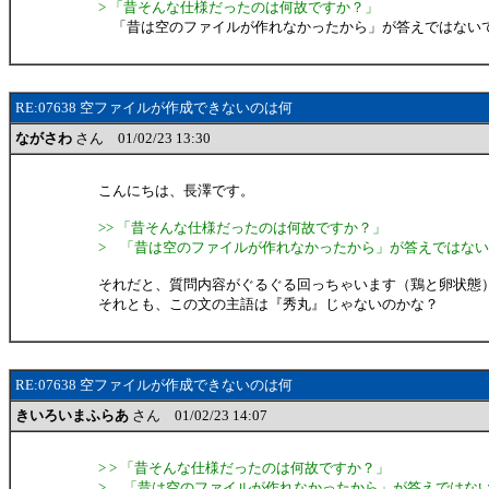
> 「昔そんな仕様だったのは何故ですか？」
「昔は空のファイルが作れなかったから」が答えではないで
RE:07638 空ファイルが作成できないのは何
ながさわ
さん 01/02/23 13:30
こんにちは、長澤です。
>> 「昔そんな仕様だったのは何故ですか？」
> 「昔は空のファイルが作れなかったから」が答えではない
それだと、質問内容がぐるぐる回っちゃいます（鶏と卵状態
それとも、この文の主語は『秀丸』じゃないのかな？
RE:07638 空ファイルが作成できないのは何
きいろいまふらあ
さん 01/02/23 14:07
> > 「昔そんな仕様だったのは何故ですか？」
> 「昔は空のファイルが作れなかったから」が答えではない