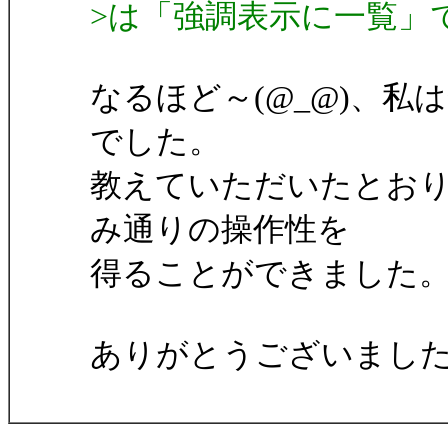
>は「強調表示に一覧」
なるほど～(@_@)、
でした。
教えていただいたとお
み通りの操作性を
得ることができました
ありがとうございまし