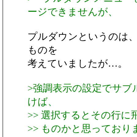
ージできませんが、
プルダウンというのは、ht
ものを
考えていましたが…。
>強調表示の設定でサブ
けば、
>> 選択するとその行
>> ものかと思っており