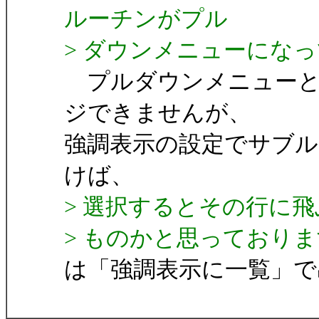
ルーチンがプル
> ダウンメニューにな
プルダウンメニューと
ジできませんが、
強調表示の設定でサブル
けば、
> 選択するとその行に
> ものかと思っており
は「強調表示に一覧」で