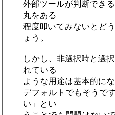
外部ツールが判断でき
丸をある
程度叩いてみないとど
ょう。
しかし、非選択時と選択
れている
ような用途は基本的に
デフォルトでもそうで
い」とい