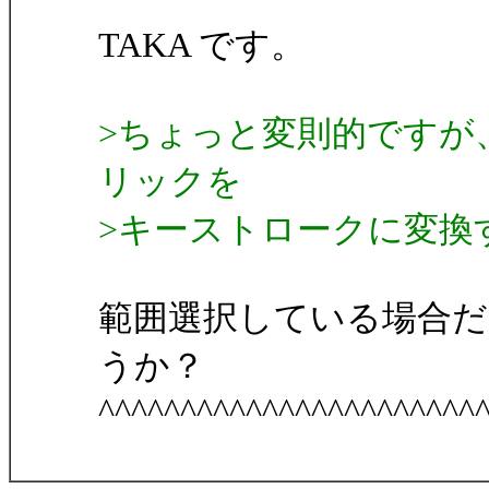
TAKA です。
>ちょっと変則的ですが
リックを
>キーストロークに変換す
範囲選択している場合
うか？
^^^^^^^^^^^^^^^^^^^^^^^