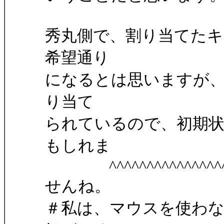
秀丸側で、割り当てた
希望通り
になるとは思いますが、
り当て
られているので、初期
もしれま
^^^^^^^^^^^^^^^^^^
せんね。
＃私は、マウスを使わ