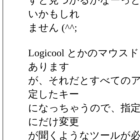
すと見つかるかなーっ
いかもしれ
ません (^^;
Logicool とかのマ
あります
が、それだとすべての
定したキー
になっちゃうので、指
にだけ変更
が聞くようなツールが