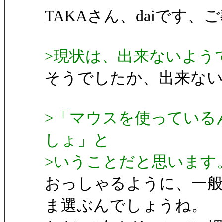
TAKAさん、daiです
>現状は、出来ないよう
そうでしたか、出来な
>「マウスを使っている
しょ」と
>いうことだと思います
おっしゃるように、一
ま選ぶんでしょうね。