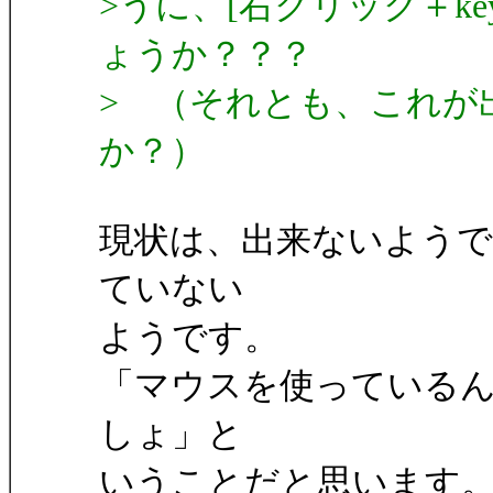
>うに、[右クリック＋k
ょうか？？？
> （それとも、これが
か？）
現状は、出来ないよう
ていない
ようです。
「マウスを使っている
しょ」と
いうことだと思います