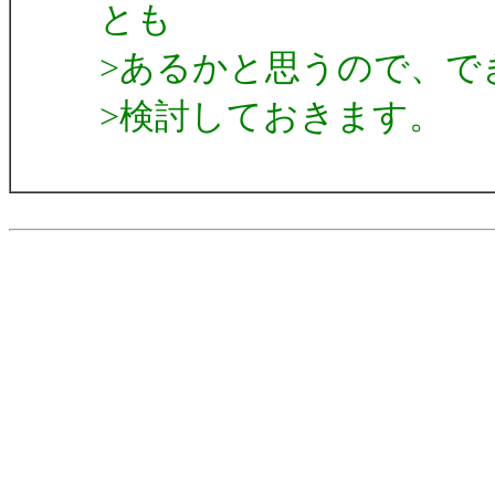
とも
>あるかと思うので、で
>検討しておきます。