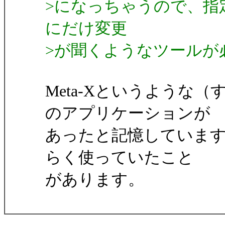
>になっちゃうので、指
にだけ変更
>が聞くようなツールが
Meta-Xというような
のアプリケーションが
あったと記憶しています。
らく使っていたこと
があります。