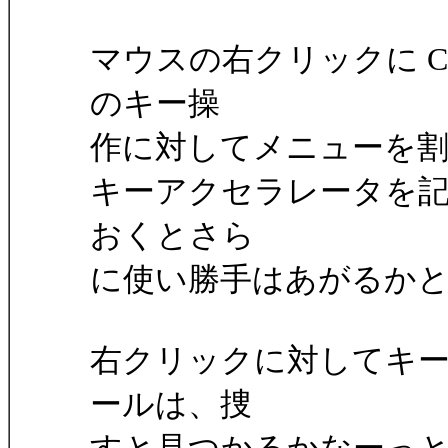
マウスの右クリックに C
のキー操
作に対してメニューを
キーアクセラレータを
おくとさら
に使い勝手はあがるか
右クリックに対してキ
ールは、捜