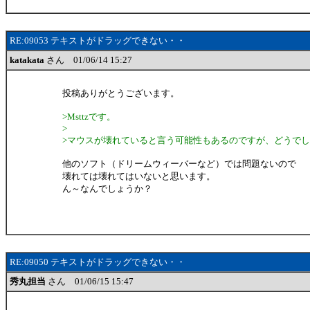
RE:09053 テキストがドラッグできない・・
katakata
さん 01/06/14 15:27
投稿ありがとうございます。
>Msttzです。
>
>マウスが壊れていると言う可能性もあるのですが、どうで
他のソフト（ドリームウィーバーなど）では問題ないので
壊れては壊れてはいないと思います。
ん～なんでしょうか？
RE:09050 テキストがドラッグできない・・
秀丸担当
さん 01/06/15 15:47