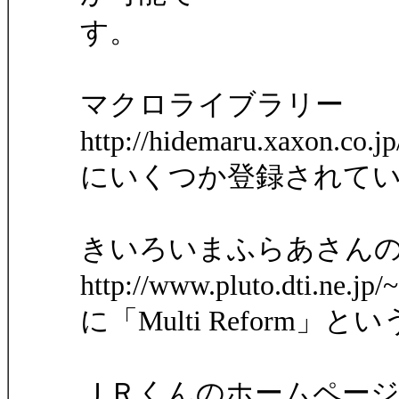
す。
マクロライブラリー
http://hidemaru.xaxon.co.jp
にいくつか登録されて
きいろいまふらあさん
http://www.pluto.dti.ne.jp
に「Multi Reform
ＪＲくんのホームペー