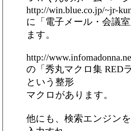
http://win.blue.co.jp/~jr-ku
に「電子メール・会議室
ます。
http://www.infomadonna.ne
の「秀丸マクロ集 REDラ
という整形
マクロがあります。
他にも、検索エンジンを