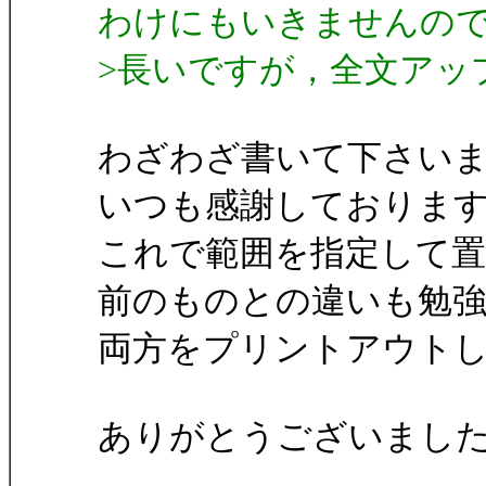
わけにもいきませんの
>長いですが，全文アッ
わざわざ書いて下さい
いつも感謝しておりま
これで範囲を指定して
前のものとの違いも勉
両方をプリントアウト
ありがとうございまし