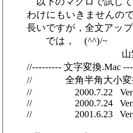
以下のマクロで試して
わけにもいきませんの
長いですが，全文アッ
では， (^^)/~
山紫水
//--------- 文字変換.Mac -------
// 全角半角大小変
// 2000.7.22 Ver
// 2000.7.24 Ver.
// 2001.6.23 Ver.