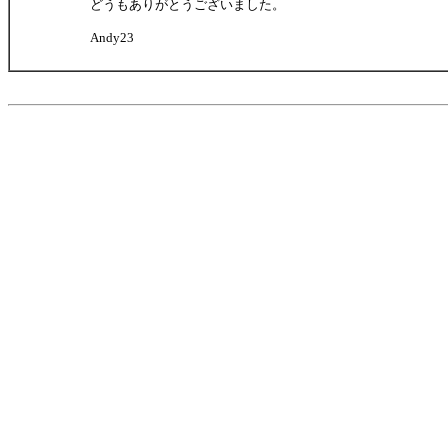
どうもありがとうございました。
Andy23