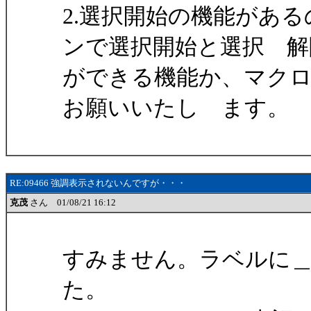
2.選択開始の機能があ
ンで選択開始と選択 解
ができる機能か、マク
お願いいたし ます。
RE:09466 強調表示されないんですが・・・
克茂
さん 01/08/21 16:12
すみません。ラベルに
た。