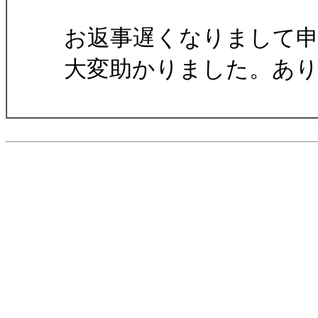
お返事遅くなりまして
大変助かりました。あ