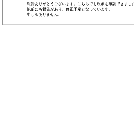
報告ありがとうございます。こちらでも現象を確認できまし
以前にも報告があり、修正予定となっています。
申し訳ありません。