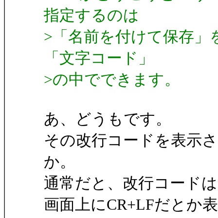
指定するのは
>「名前を付けて保存」
「文字コード」
>の中でできます。
あ、どうもです。
その改行コードを表示
か。
通常だと、改行コードは
画面上にCR+LFだと