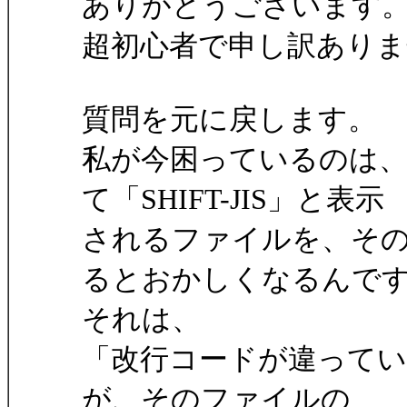
ありがとうございます
超初心者で申し訳ありま
質問を元に戻します。
私が今困っているのは、ファ
て「SHIFT-JIS」と表示
されるファイルを、その
るとおかしくなるんで
それは、
「改行コードが違って
が、そのファイルの