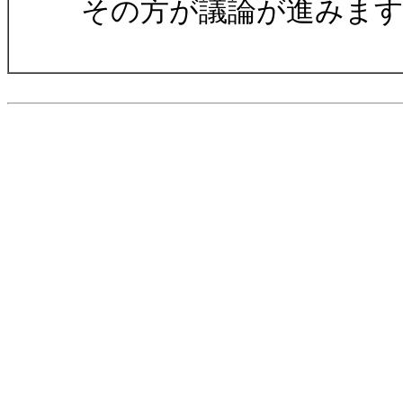
その方が議論が進みま