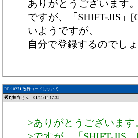
ありがとうございます
ですが、「SHIFT-JIS
いようですが、
自分で登録するのでし
RE:10271 改行コードについて
秀丸担当
さん 01/11/14 17:35
>ありがとうございます
>ですが、「SHIFT-JI