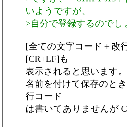
いようですが、
>自分で登録するのでし
[全ての文字コード＋改行コー
[CR+LF]も
表示されると思います
名前を付けて保存のときの文
行コード
は書いてありませんが C