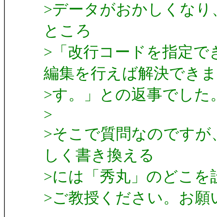
>データがおかしくなり
ところ
>「改行コードを指定で
編集を行えば解決できま
>す。」との返事でした
>
>そこで質問なのですが、
しく書き換える
>には「秀丸」のどこを
>ご教授ください。お願