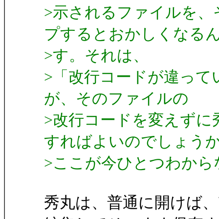
>示されるファイルを、
プするとおかしくなる
>す。それは、
>「改行コードが違って
が、そのファイルの
>改行コードを変えずに
すればよいのでしょう
>ここが今ひとつわから
秀丸は、普通に開けば、