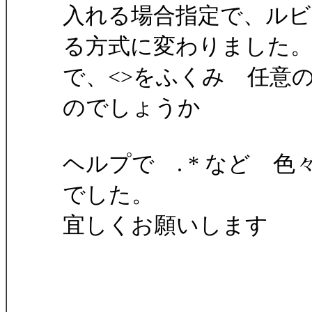
入れる場合指定で、ルビ
る方式に変わりました
で、<>をふくみ 任意
のでしょうか
ヘルプで . * など 
でした。
宜しくお願いします