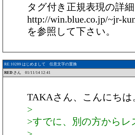
タグ付き正規表現の詳細
http://win.blue.co.jp/~jr-k
を参照して下さい。
RE:10289 はじめまして 任意文字の置換
RED
さん 01/11/14 12:41
TAKAさん、こんにちは
>
>すでに、別の方からレ
>