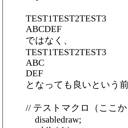
TEST1TEST2TEST3
ABCDEF
ではなく、
TEST1TEST2TEST3
ABC
DEF
となっても良いという
// テストマクロ（ここ
disabledraw;