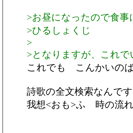
>お昼になったので食事
>ひるしょくじ
>
>となりますが、これで
これでも こんかいの
詩歌の全文検索なんです
我想<おも>ふ 時の流