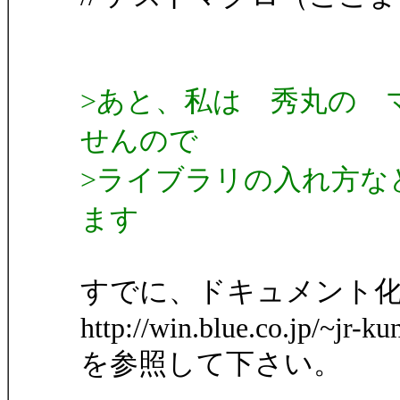
>あと、私は 秀丸の 
せんので
>ライブラリの入れ方な
ます
すでに、ドキュメント
http://win.blue.co.jp/~jr-
を参照して下さい。