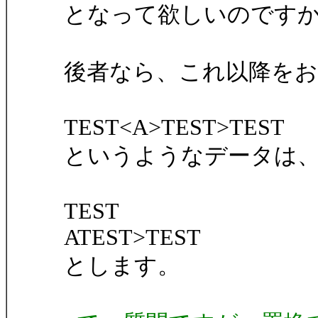
となって欲しいのです
後者なら、これ以降をお
TEST<A>TEST>TEST
というようなデータは
TEST
ATEST>TEST
とします。