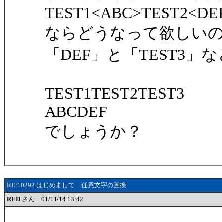
TEST1<ABC>TEST2<DE
ならどうなって欲しい
「DEF」と「TEST3」
TEST1TEST2TEST3
ABCDEF
でしょうか？
RE:10292 はじめまして 任意文字の置換
RED
さん 01/11/14 13:42