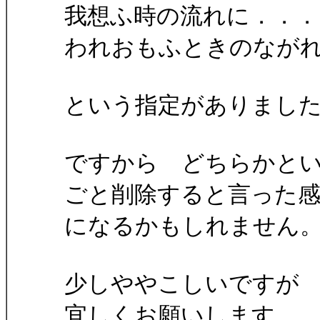
我想ふ時の流れに．．．
われおもふときのなが
という指定がありまし
ですから どちらかと
ごと削除すると言った
になるかもしれません
少しややこしいですが
宜しくお願いします