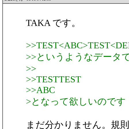
TAKA です。
>>TEST<ABC>TEST<DE
>>というようなデータ
>>
>>TESTTEST
>>ABC
>となって欲しいのです
まだ分かりません。規