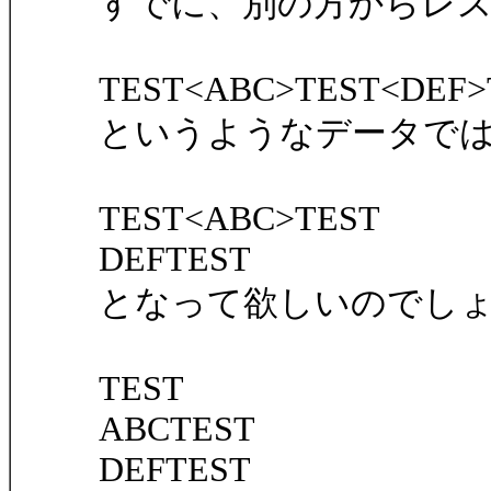
すでに、別の方からレ
TEST<ABC>TEST<DEF>
というようなデータで
TEST<ABC>TEST
DEFTEST
となって欲しいのでし
TEST
ABCTEST
DEFTEST