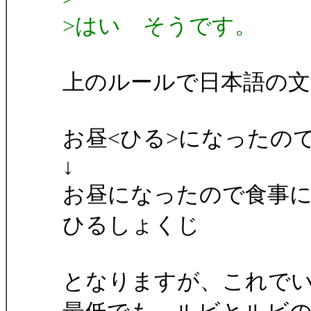
>はい そうです。
上のルールで日本語の文
お昼<ひる>になったの
↓
お昼になったので食事
ひるしょくじ
となりますが、これで