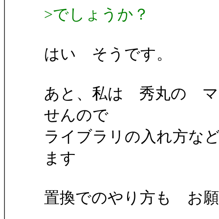
>でしょうか？
はい そうです。
あと、私は 秀丸の 
せんので
ライブラリの入れ方な
ます
置換でのやり方も お