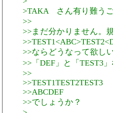
>
>TAKA さん有り難う
>>
>>まだ分かりません。
>>TEST1<ABC>TEST2<
>>ならどうなって欲し
>>「DEF」と「TEST3
>>
>>TEST1TEST2TEST3
>>ABCDEF
>>でしょうか？
>