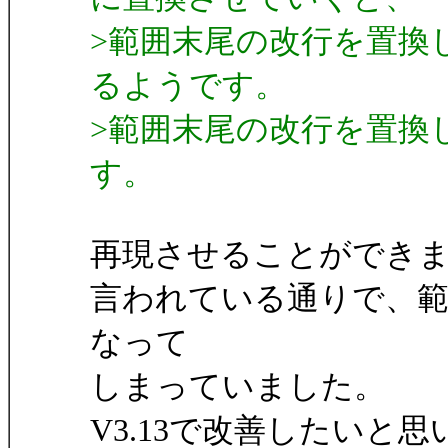
>範囲末尾の改行を置換
るようです。
>範囲末尾の改行を置換
す。
再現させることができ
言われている通りで、
なって
しまっていました。
V3.13で改善したいと