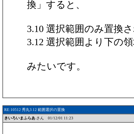
換」すると、
3.10 選択範囲のみ置換
3.12 選択範囲より下
みたいです。
RE:10512 秀丸3.12 範囲選択の置換
きいろいまふらあ
さん 01/12/01 11:23