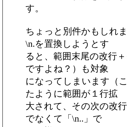
す。
ちょっと別件かもしれま
\n.を置換しようとす
ると、範囲末尾の改行＋
ですよね？）も対象
になってしまいます（
たように範囲が１行拡
大されて、その次の改行
でなくて「\n..」で