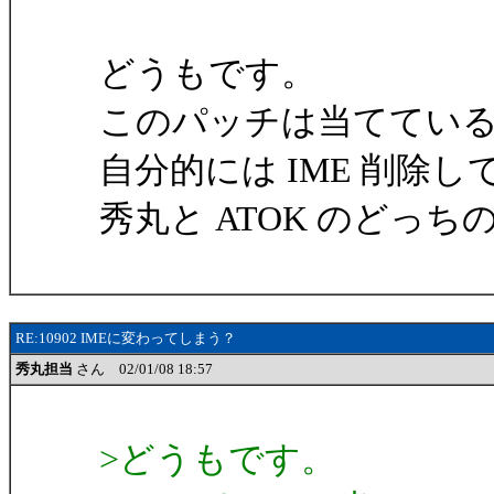
どうもです。
このパッチは当てている
自分的には IME 削除し
秀丸と ATOK のどっ
RE:10902 IMEに変わってしまう？
秀丸担当
さん 02/01/08 18:57
>どうもです。