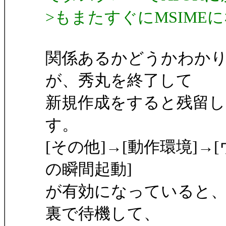
>もまたすぐにMSIME
関係あるかどうかわかり
が、秀丸を終了して
新規作成をすると残留
す。
[その他]→[動作環境]→
の瞬間起動]
が有効になっていると
裏で待機して、