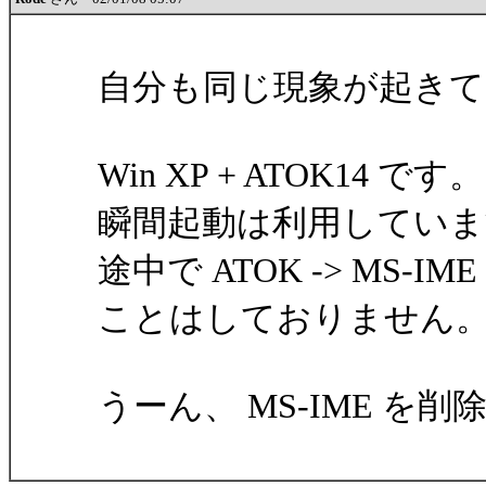
自分も同じ現象が起きて
Win XP + ATOK14 です。
瞬間起動は利用していま
途中で ATOK -> MS-
ことはしておりません
うーん、 MS-IME を削除