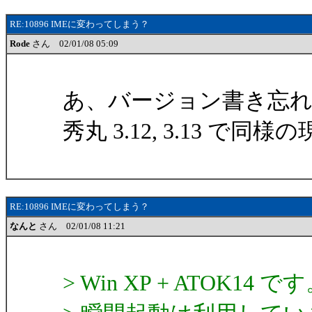
RE:10896 IMEに変わってしまう？
Rode
さん 02/01/08 05:09
あ、バージョン書き忘れま
秀丸 3.12, 3.13 で
RE:10896 IMEに変わってしまう？
なんと
さん 02/01/08 11:21
> Win XP + ATOK14 で