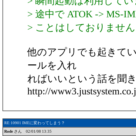
> 瞬間起動は利用して
> 途中で ATOK -> M
> ことはしておりませ
他のアプリでも起きてい
ールを入れ
ればいいという話を聞
http://www3.justsystem.co
RE:10901 IMEに変わってしまう？
Rode
さん 02/01/08 13:35