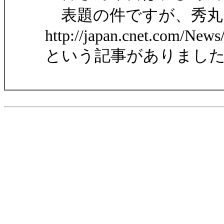
表題の件ですが、秀丸
http://japan.cnet.com/New
という記事がありまし