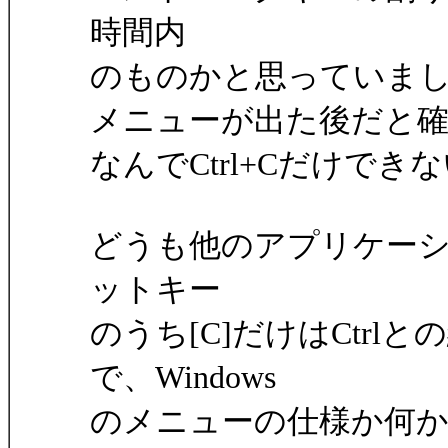
時間内
のものかと思っていま
メニューが出た後だと
なんでCtrl+Cだけでき
どうも他のアプリケー
ットキー
のうち[C]だけはCtr
で、Windows
のメニューの仕様か何