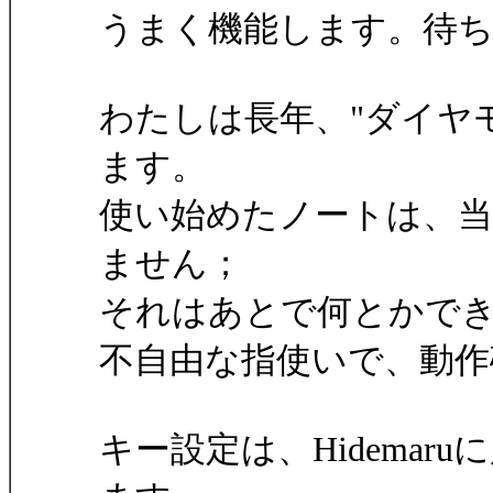
うまく機能します。待ち
わたしは長年、"ダイヤ
ます。
使い始めたノートは、当然
ません；
それはあとで何とかで
不自由な指使いで、動作
キー設定は、Hidemar