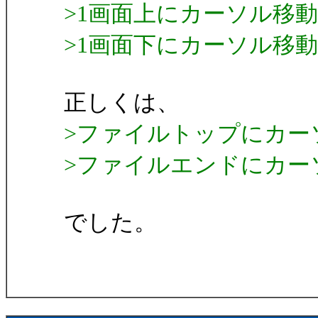
>1画面上にカーソル移動したい
>1画面下にカーソル移動したい
正しくは、
>ファイルトップにカーソル移
>ファイルエンドにカーソル移
でした。