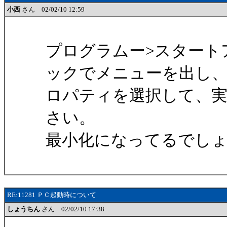
小西
さん 02/02/10 12:59
プログラムー>スタート
ックでメニューを出し
ロパティを選択して、
さい。
最小化になってるでし
RE:11281 ＰＣ起動時について
しょうちん
さん 02/02/10 17:38