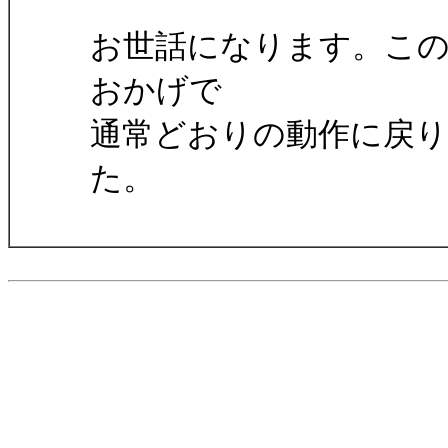
お世話になります。こ
おかげで
通常どおりの動作に戻
た。