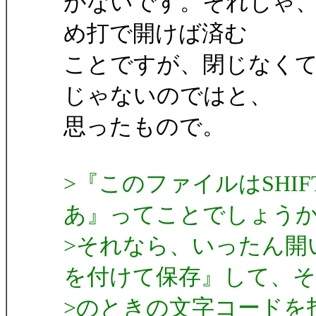
がないです。それじゃ、
め打で開けば済む
ことですが、閉じなく
じゃないのではと、
思ったもので。
>『このファイルはSHIFT
あ』ってことでしょう
>それなら、いったん開
を付けて保存』して、そ
>のときの文字コードを