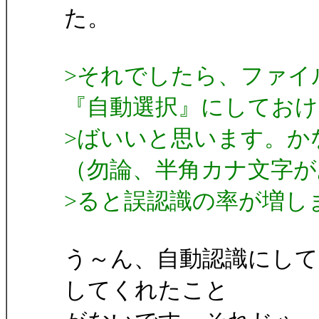
た。
>それでしたら、ファイ
『自動選択』にしておけ
>ばいいと思います。か
（勿論、半角カナ文字が
>ると誤認識の率が増し
う～ん、自動認識にして
してくれたこと