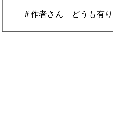
＃作者さん どうも有