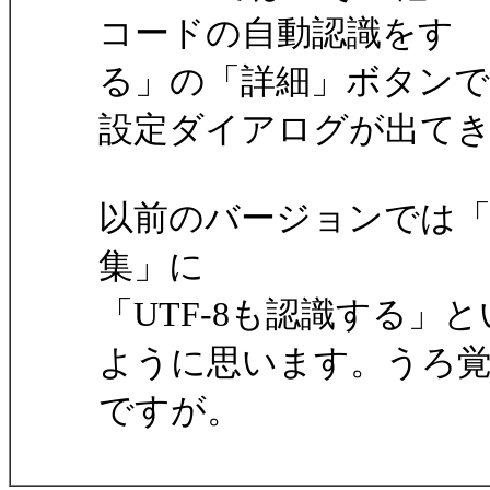
コードの自動認識をす
る」の「詳細」ボタンで
設定ダイアログが出て
以前のバージョンでは「
集」に
「UTF-8も認識する
ように思います。うろ
ですが。