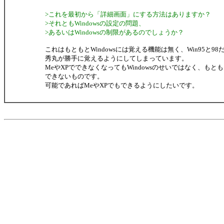
>これを最初から「詳細画面」にする方法はありますか？
>それともWindowsの設定の問題、
>あるいはWindowsの制限があるのでしょうか？
これはもともとWindowsには覚える機能は無く、Win95と98
秀丸が勝手に覚えるようにしてしまっています。
MeやXPでできなくなってもWindowsのせいではなく、もと
できないものです。
可能であればMeやXPでもできるようにしたいです。