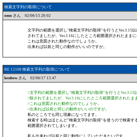
検索文字列の取得について
omo
さん 02/06/15 20:02
文字列の範囲を選択し”検索文字列の取得”を行うとVer.3.1
されてましたが、Ver.3.16にしたところ範囲選択されたまま
これは意図された動作なのでしょうか。
出来れば以前と同じの動作がいいのですが。
RE:12108 検索文字列の取得について
kenbow
さん 02/06/17 13:47
>文字列の範囲を選択し”検索文字列の取得”を行うとVer.3.1
>除されてましたが、Ver.3.16にしたところ範囲選択された
>これは意図された動作なのでしょうか。
>出来れば以前と同じの動作がいいのですが。
私のところでも同じ現象になってます。
検索する時はほとんど”検索文字列の取得”を使うので検索す
範囲選択されてしまいます。
私も出来れば以前と同じ動作にしていただきたいです。