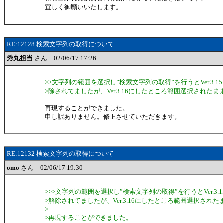
宜しく御願いいたします。
RE:12128 検索文字列の取得について
秀丸担当
さん 02/06/17 17:26
>>文字列の範囲を選択し”検索文字列の取得”を行うとVer.3.
>除されてましたが、Ver.3.16にしたところ範囲選択された
再現することができました。
申し訳ありません。修正させていただきます。
RE:12132 検索文字列の取得について
omo
さん 02/06/17 19:30
>>>文字列の範囲を選択し”検索文字列の取得”を行うとVer.3
>解除されてましたが、Ver.3.16にしたところ範囲選択され
>
>再現することができました。