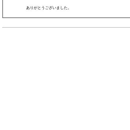
ありがとうございました。