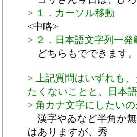
> １．カーソル移動
<中略>
> ２．日本語文字列一発
どちらもでできます
> 上記質問はいずれも
たくないことと、日本
> 角カナ文字にしたい
漢字やゐなど半角か無
はありますが、秀