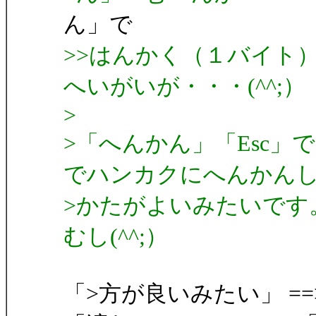
ん」で
>>はんかく（１バイト
へいがいが・・・(^^;）
>
>「へんかん」「Esc
でハンカクにへんかん
>かたがよいみたいです
むし(^^;）
「>方が良いみたい」 =