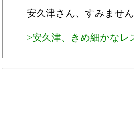
安久津さん、すみませ
>安久津、きめ細かなレ