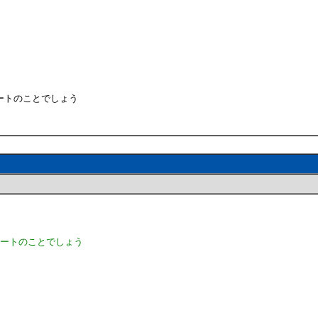
ートのことでしょう
レートのことでしょう