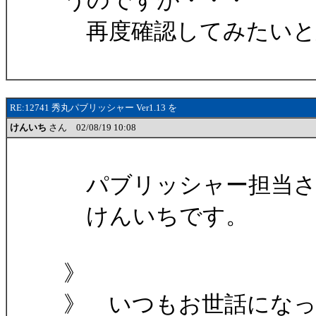
うのですが・・・
再度確認してみたいと
RE:12741 秀丸パブリッシャー Ver1.13 を
けんいち
さん 02/08/19 10:08
パブリッシャー担当さ
けんいちです。
》
》 いつもお世話にな