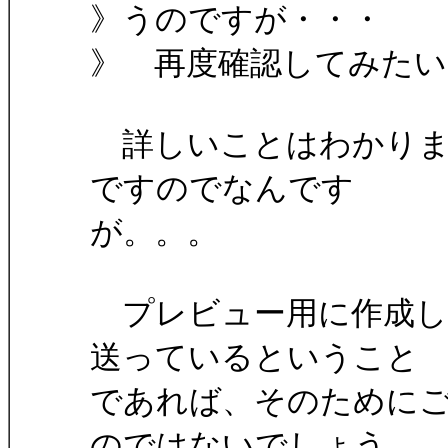
》うのですが・・・
》 再度確認してみたい
詳しいことはわかりま
ですのでなんです
が。。。
プレビュー用に作成し
送っているということ
であれば、そのために
のではないでしょう