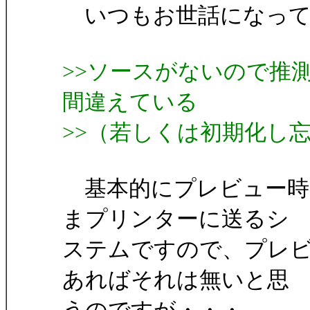
いつもお世話になって
>>ソースがないので推
間違えている
>>（若しくは初期化し
基本的にプレビュー時
まプリンターに送るシ
ステムですので、プレ
あればそれは無いと思