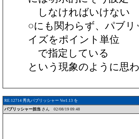
しなければいけない
○にも関わらず、パブリ
イズをポイント単位
で指定している
という現象のように思
RE:12714 秀丸パブリッシャー Ver1.13 を
パブリッシャー担当
さん 02/08/19 09:48