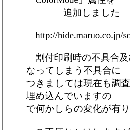
追加しました
http://hide.maruo.co.jp/s
割付印刷時の不具合及
なってしまう不具合に
つきましては現在も調査中
埋め込んでいますの
で何かしらの変化が有