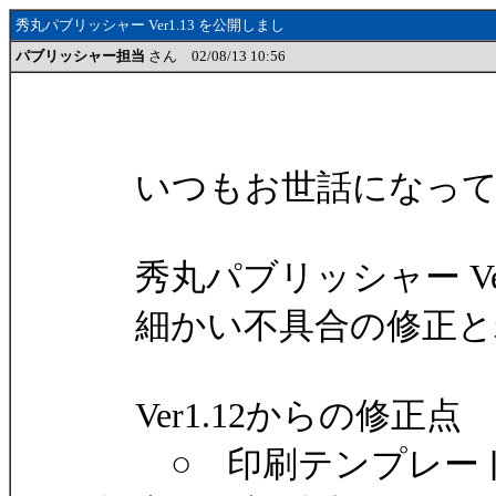
秀丸パブリッシャー Ver1.13 を公開しまし
パブリッシャー担当
さん 02/08/13 10:56
いつもお世話になって
秀丸パブリッシャー Ver
細かい不具合の修正と
Ver1.12からの修正点
○ 印刷テンプレート