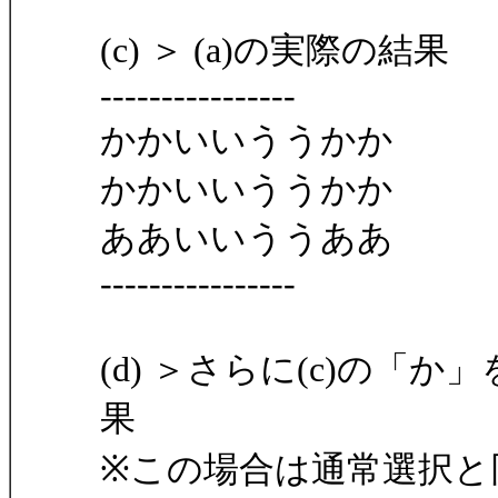
(c) ＞ (a)の実際の結果
----------------
かかいいううかか
かかいいううかか
ああいいううああ
----------------
(d) ＞さらに(c)の「
果
※この場合は通常選択と