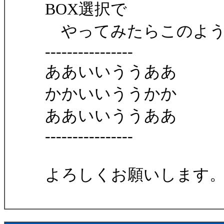
BOX選択で
やってみたらこのよう
----------------
ああいいううああ
かかいいううかか
ああいいううああ
----------------
よろしくお願いします