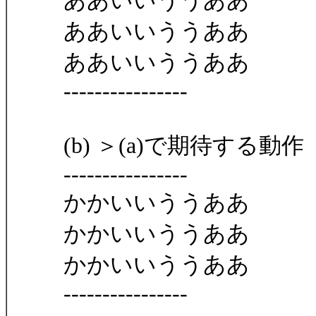
ああいいううああ
ああいいううああ
ああいいううああ
----------------
(b) ＞(a)で期待する動作
----------------
かかいいううああ
かかいいううああ
かかいいううああ
----------------