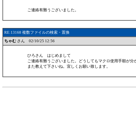
ご連絡有難うございました。
RE:13168 複数ファイルの検索・置換
ちゃむ
さん 02/10/25 12:56
ひろさん はじめまして
ご連絡有難うございました。どうしてもマクロ使用手順が分
また教えて下さいね。宜しくお願い致します。