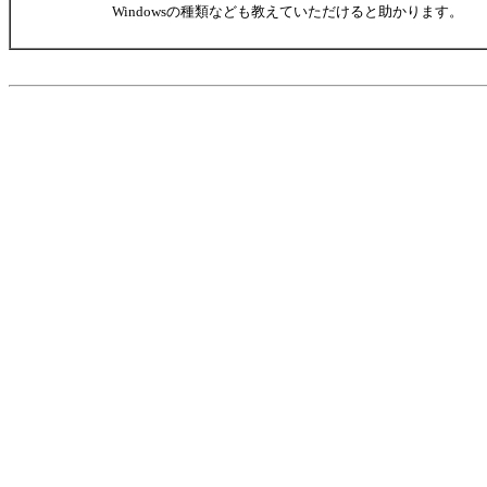
Windowsの種類なども教えていただけると助かります。