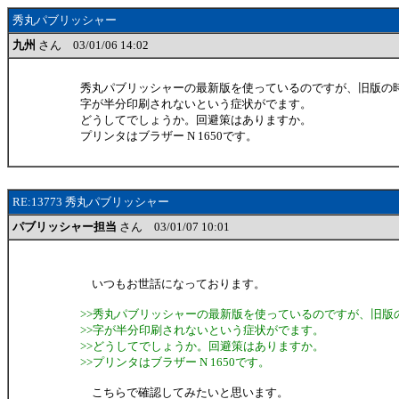
秀丸パブリッシャー
九州
さん 03/01/06 14:02
秀丸パブリッシャーの最新版を使っているのですが、旧版の
字が半分印刷されないという症状がでます。
どうしてでしょうか。回避策はありますか。
プリンタはブラザー N 1650です。
RE:13773 秀丸パブリッシャー
パブリッシャー担当
さん 03/01/07 10:01
いつもお世話になっております。
>>秀丸パブリッシャーの最新版を使っているのですが、旧版
>>字が半分印刷されないという症状がでます。
>>どうしてでしょうか。回避策はありますか。
>>プリンタはブラザー N 1650です。
こちらで確認してみたいと思います。