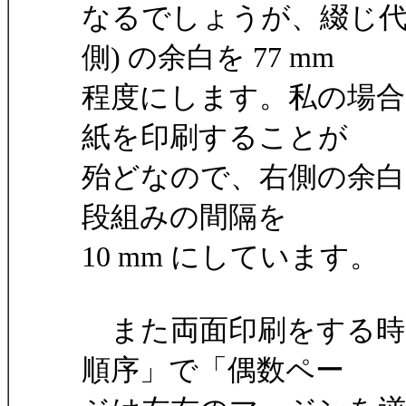
なるでしょうが、綴じ代
側) の余白を 77 mm
程度にします。私の場合
紙を印刷することが
殆どなので、右側の余白を 
段組みの間隔を
10 mm にしています。
また両面印刷をする時
順序」で「偶数ペー