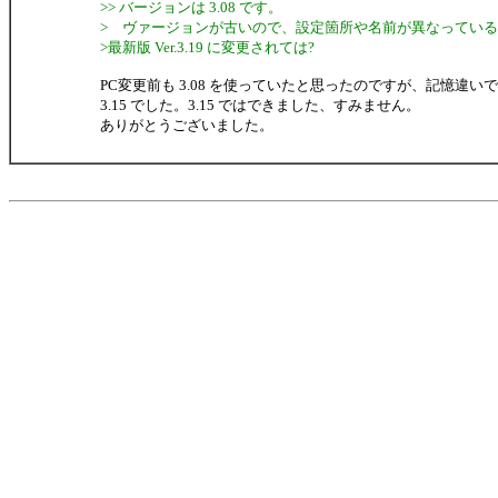
>> バージョンは 3.08 です。
> ヴァージョンが古いので、設定箇所や名前が異なってい
>最新版 Ver.3.19 に変更されては?
PC変更前も 3.08 を使っていたと思ったのですが、記憶違いで
3.15 でした。3.15 ではできました、すみません。
ありがとうございました。