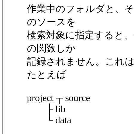
作業中のフォルダと、
のソースを
検索対象に指定すると、
の関数しか
記録されません。これ
たとえば
project ┬ source
├ lib
└ data