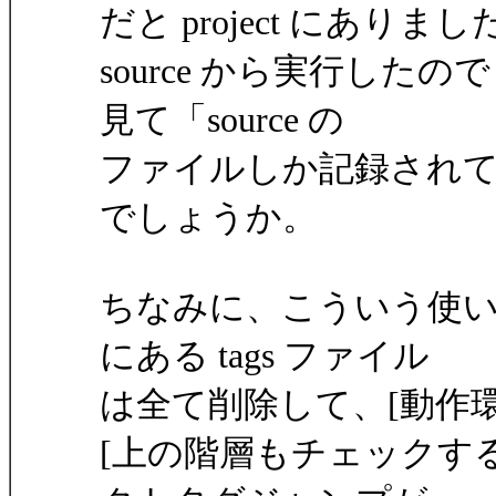
だと project にありまし
source から実行したので 
見て「source の
ファイルしか記録され
でしょうか。
ちなみに、こういう使
にある tags ファイル
は全て削除して、[動作環境]-
[上の階層もチェックする