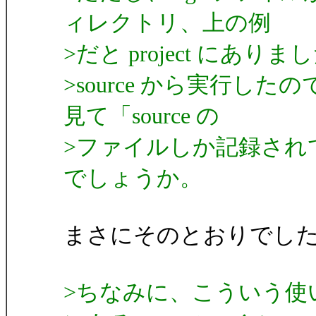
ィレクトリ、上の例
>だと project にありま
>source から実行したので
見て「source の
>ファイルしか記録され
でしょうか。
まさにそのとおりでし
>ちなみに、こういう使