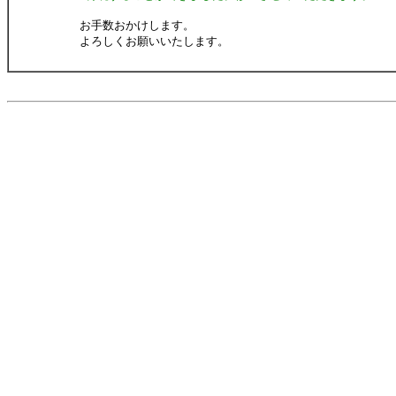
お手数おかけします。
よろしくお願いいたします。