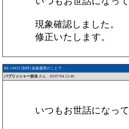
いつもお世話になって
現象確認しました。
修正いたします。
RE:14935 [別件] 改版履歴のことで．．．
パブリッシャー担当
さん 03/07/04 12:46
いつもお世話になって