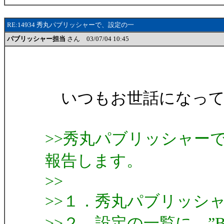
RE:14934 秀丸パブリッシャーで、設定の一
パブリッシャー担当
さん 03/07/04 10:45
いつもお世話になって
>>秀丸パブリッシャー
報告します。
>>
>>１．秀丸パブリッシ
>>２．設定の一覧に、”