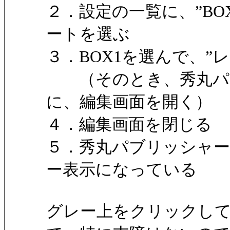
２．設定の一覧に、”BO
ートを選ぶ
３．BOX1を選んで、”
（そのとき、秀丸パブ
に、編集画面を開く）
４．編集画面を閉じる
５．秀丸パブリッシャー
ー表示になっている
グレー上をクリックし