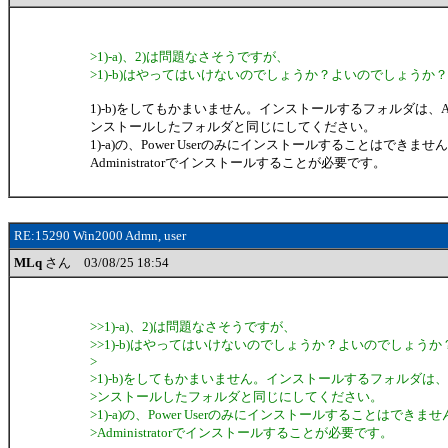
>1)-a)、2)は問題なさそうですが、
>1)-b)はやってはいけないのでしょうか？よいのでしょうか？
1)-b)をしてもかまいません。インストールするフォルダは、Admin
ンストールしたフォルダと同じにしてください。
1)-a)の、Power Userのみにインストールすることはできませ
Administratorでインストールすることが必要です。
RE:15290 Win2000 Admn, user
MLq
さん 03/08/25 18:54
>>1)-a)、2)は問題なさそうですが、
>>1)-b)はやってはいけないのでしょうか？よいのでしょうか
>
>1)-b)をしてもかまいません。インストールするフォルダは、Admi
>ンストールしたフォルダと同じにしてください。
>1)-a)の、Power Userのみにインストールすることはできま
>Administratorでインストールすることが必要です。