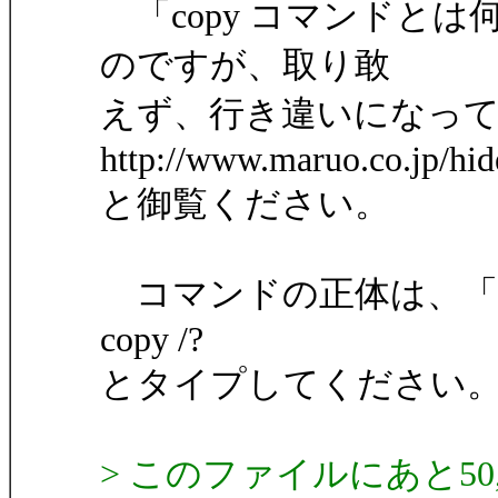
「copy コマンドと
のですが、取り敢
えず、行き違いになっ
http://www.maruo.co.jp/hi
と御覧ください。
コマンドの正体は、「M
copy /?
とタイプしてください
> このファイルにあと50,