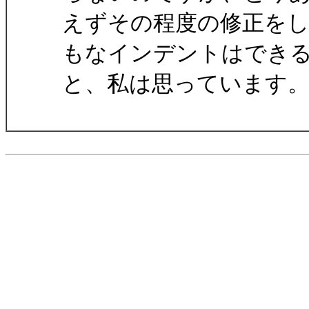
えずその程度の修正をし
もなインデントはでき
と、私は思っています