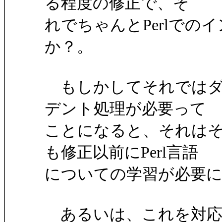
る程度の修正で、そ
れでちゃんとPerlで
か？。
もしかしてそれではダメ
デント処理が必要って
ことになると、それは
も修正以前にPerl言語
についての学習が必要
あるいは、これを対応