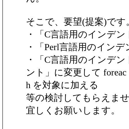
そこで、要望(提案)です
・「C言語用のインデント」
・「Perl言語用のイン
・「C言語用のインデント
ント」に変更して foreac
h を対象に加える
等の検討してもらえま
宜しくお願いします。