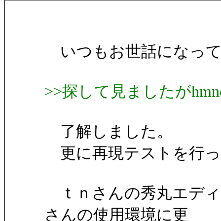
いつもお世話になって
>>探して見ましたがhmne
了解しました。
更に再現テストを行っ
ｔｎさんの秀丸エディ
さんの使用環境に更