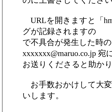
のに上書きしてくださ
URLを開きますと「hmn
グが記録されますの
で不具合が発生した時の「hm
xxxxxxx@maruo.co.jp 宛
お送りくださると助か
お手数おかけして大変
いします。