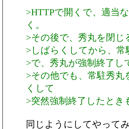
>HTTPで開くで、適当なページ
く。
>その後で、秀丸を閉じ
>しばらくしてから、常
>で、秀丸が強制終了し
>その他でも、常駐秀丸
くして
>突然強制終了したとき
同じようにしてやって