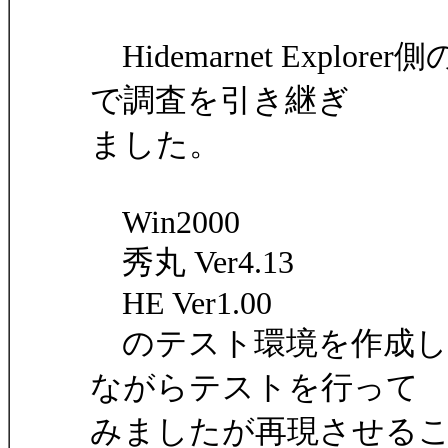
Hidemarnet Expl
で調査を引き継ぎ
ました。
Win2000
秀丸 Ver4.13
HE Ver1.00
のテスト環境を作成し
ながらテストを行って
みましたが再現させる