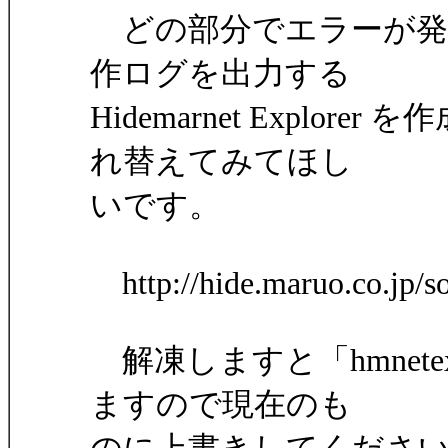
どの部分でエラーが発
作ログを出力する
Hidemarnet Expl
れ替えてみてほし
いです。
http://hide.maruo.co.jp/so
解凍しますと「hmnetex.d
ますので現在のも