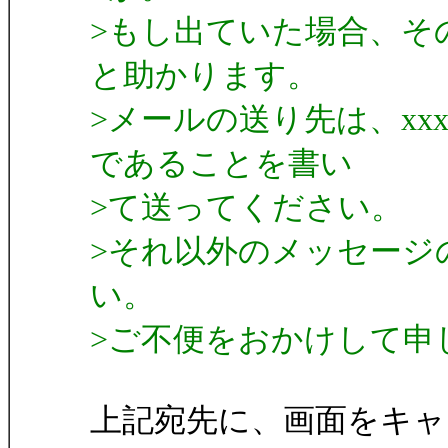
>もし出ていた場合、そ
と助かります。
>メールの送り先は、xxxxxx
であることを書い
>て送ってください。
>それ以外のメッセージ
い。
>ご不便をおかけして申
上記宛先に、画面をキ