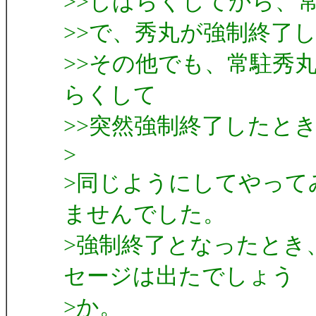
>>しばらくしてから、
>>で、秀丸が強制終了
>>その他でも、常駐秀
らくして
>>突然強制終了したと
>
>同じようにしてやって
ませんでした。
>強制終了となったとき、d
セージは出たでしょう
>か。