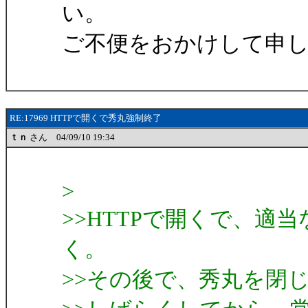
い。
ご不便をおかけして申
RE:17969 HTTPで開くで秀丸強制終了
ｔｎ
さん 04/09/10 19:34
>
>>HTTPで開くで、適当なペー
く。
>>その後で、秀丸を閉