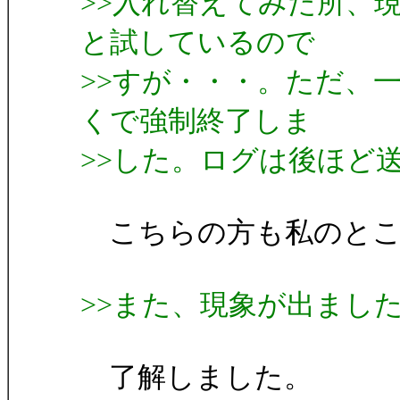
>>入れ替えてみた所、
と試しているので
>>すが・・・。ただ、一
くで強制終了しま
>>した。ログは後ほど
こちらの方も私のとこ
>>また、現象が出まし
了解しました。