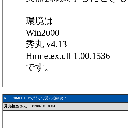
環境は
Win2000
秀丸 v4.13
Hmnetex.dll 1.00.1536
です。
RE:17968 HTTPで開くで秀丸強制終了
秀丸担当
さん 04/09/10 19:04