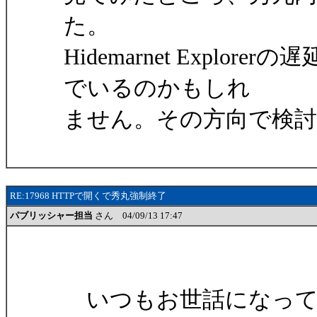
た。
Hidemarnet Expl
でいるのかもしれ
ません。その方向で検
RE:17968 HTTPで開くで秀丸強制終了
パブリッシャー担当
さん 04/09/13 17:47
いつもお世話になって