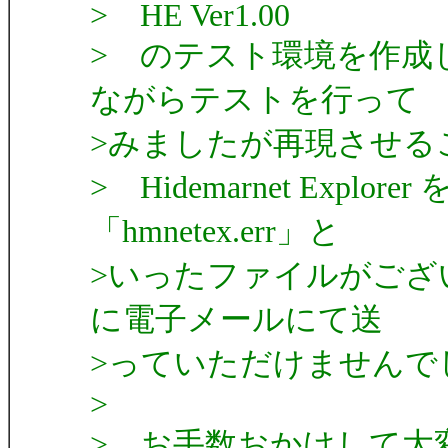
> HE Ver1.00
> のテスト環境を作成
ながらテストを行って
>みましたが再現させる
> Hidemarnet Ex
「hmnetex.err」と
>いったファイルがございました
に電子メールにて送
>っていただけませんで
>
> お手数おかけして大