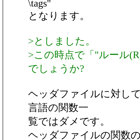
\tags"
となります。
>としました。
>この時点で「"ルール(
でしょうか?
ヘッダファイルに対して
言語の関数一
覧ではダメです。
ヘッダファイルの関数