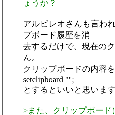
ょうか？
アルビレオさんも言われている
プボード履歴を消
去するだけで、現在の
ん。
クリップボードの内容
setclipboard "";
とするといいと思いま
>また、クリップボード