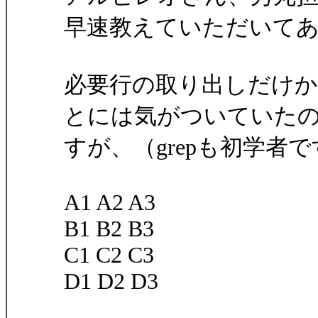
早速教えていただいて
必要行の取り出しだけか
とには気がついていた
すが、（grepも初学者
A1 A2 A3
B1 B2 B3
C1 C2 C3
D1 D2 D3