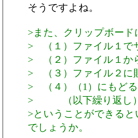
そうですよね。
>また、クリップボード
> （１）ファイル１で
> （２）ファイル１か
> （３）ファイル２に貼り
> （４）（1）にもどる
> （以下繰り返し
>ということができると
でしょうか。