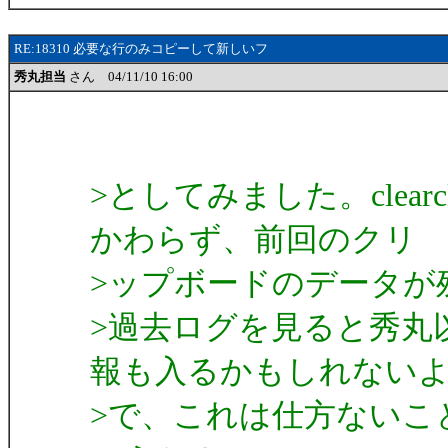
RE:18310 必要な行のみコピーして新しいフ
秀丸担当
さん 04/11/10 16:00
>としてみました。clear
かわらず、前回のクリ
>ップボードのデータが
>過去ログを見ると秀丸
報も入るかもしれない
>で、これは仕方ないこ