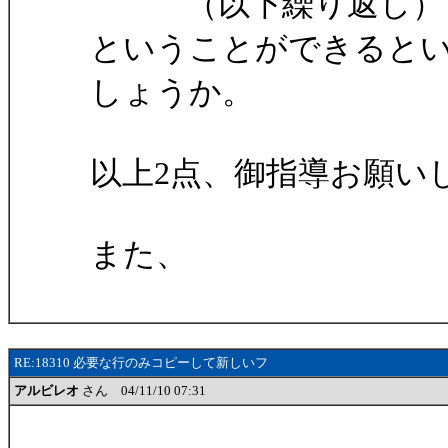
（以下繰り返し）
ということができると
しょうか。
以上2点、御指導お願い
また、
RE:18310 必要な行のみコピーして新しいフ
アルビレオ
さん 04/11/10 07:31