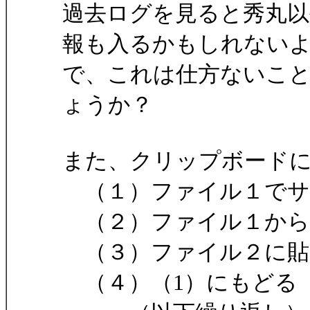
過去ログを見ると秀丸
報も入るかもしれない
で、これは仕方ないこ
ょうか？
また、クリップボード
（１）ファイル１でサ
（２）ファイル１から
（３）ファイル２に貼り付け
（４）（1）にもどる