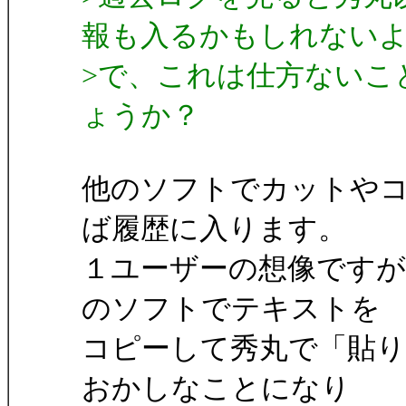
報も入るかもしれない
>で、これは仕方ないこ
ょうか？
他のソフトでカットや
ば履歴に入ります。
１ユーザーの想像です
のソフトでテキストを
コピーして秀丸で「貼り
おかしなことになり